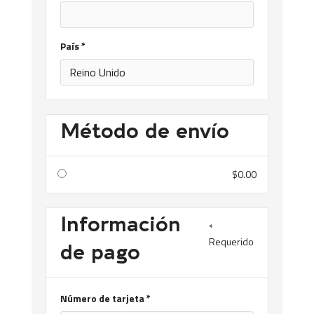
País *
Método de envío
$0.00
Información
*
Requerido
de pago
Número de tarjeta *