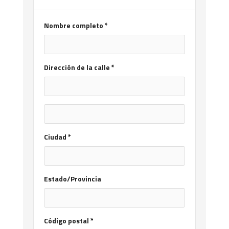
Nombre completo *
Dirección de la calle *
Ciudad *
Estado/Provincia
Código postal *