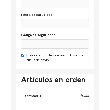
Fecha de caducidad *
Código de seguridad *
La dirección de facturación es la misma
que la de envío
Artículos en orden
Cantidad: 
1
$0.00
: