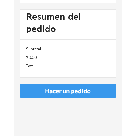
Resumen del
pedido
Subtotal
$0.00
Total
Hacer un pedido